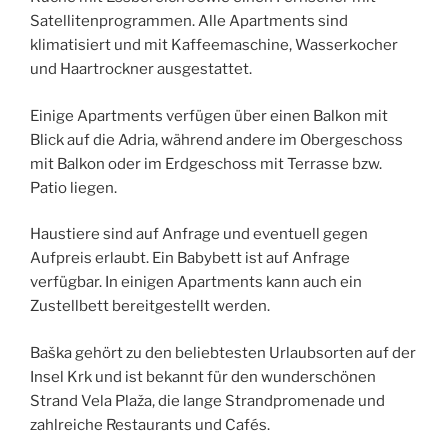
Satellitenprogrammen. Alle Apartments sind
klimatisiert und mit Kaffeemaschine, Wasserkocher
und Haartrockner ausgestattet.
Einige Apartments verfügen über einen Balkon mit
Blick auf die Adria, während andere im Obergeschoss
mit Balkon oder im Erdgeschoss mit Terrasse bzw.
Patio liegen.
Haustiere sind auf Anfrage und eventuell gegen
Aufpreis erlaubt. Ein Babybett ist auf Anfrage
verfügbar. In einigen Apartments kann auch ein
Zustellbett bereitgestellt werden.
Baška gehört zu den beliebtesten Urlaubsorten auf der
Insel Krk und ist bekannt für den wunderschönen
Strand Vela Plaža, die lange Strandpromenade und
zahlreiche Restaurants und Cafés.