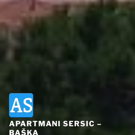
APARTMANI SERSIC –
BAŠKA