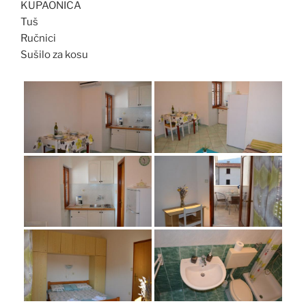
KUPAONICA
Tuš
Ručnici
Sušilo za kosu