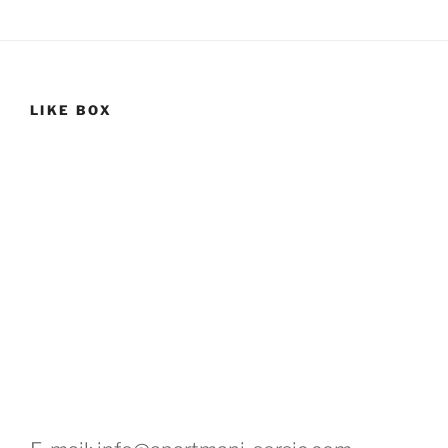
LIKE BOX